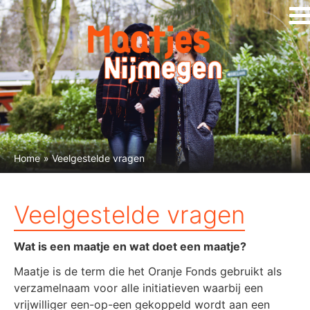
Home
» Veelgestelde vragen
Veelgestelde vragen
Wat is een maatje en wat doet een maatje?
Maatje is de term die het Oranje Fonds gebruikt als
verzamelnaam voor alle initiatieven waarbij een
vrijwilliger een-op-een gekoppeld wordt aan een