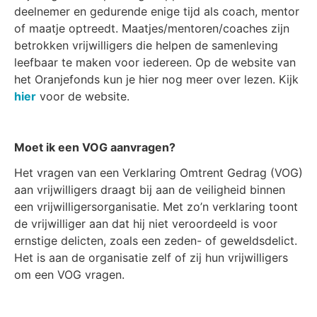
deelnemer en gedurende enige tijd als coach, mentor
of maatje optreedt. Maatjes/mentoren/coaches zijn
betrokken vrijwilligers die helpen de samenleving
leefbaar te maken voor iedereen. Op de website van
het Oranjefonds kun je hier nog meer over lezen. Kijk
hier
voor de website.
Moet ik een VOG aanvragen?
Het vragen van een Verklaring Omtrent Gedrag (VOG)
aan vrijwilligers draagt bij aan de veiligheid binnen
een vrijwilligersorganisatie. Met zo’n verklaring toont
de vrijwilliger aan dat hij niet veroordeeld is voor
ernstige delicten, zoals een zeden- of geweldsdelict.
Het is aan de organisatie zelf of zij hun vrijwilligers
om een VOG vragen.