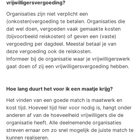
vrijwilligersvergoeding?
Organisaties zijn niet verplicht een
(onkosten)vergoeding te betalen. Organisaties die
dat wel doen, vergoeden vaak gemaakte kosten
(bijvoorbeeld reiskosten) of geven een (vaste)
vergoeding per dagdeel. Meestal betaal je van
deze vergoeding ook de reiskosten.
Informeer bij de organisatie waar je vrijwilligerswerk
gaat doen of zij een vrijwilligersvergoeding hebben.
Hoe lang duurt het voor ik een maatje krijg?
Het vinden van een goede match is maatwerk en
kost tijd. Hoeveel tijd hier voor nodig is, hangt onder
anderen af van de hoeveelheid vrijwilligers die de
organisatie heeft. Alle deelnemende organisaties
streven ernaar om zo snel mogelijk de juiste match te
kunnen realiseren.