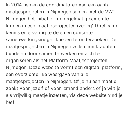
In 2014 nemen de coördinatoren van een aantal
maatjesprojecten in Nijmegen samen met de VWC
Nijmegen het initiatief om regelmatig samen te
komen in een ‘maatjesprojectenoverleg’. Doel is om
kennis en ervaring te delen en concrete
samenwerkingsmogelijkheden te onderzoeken. De
maatjesprojecten in Nijmegen willen hun krachten
bundelen door samen te werken en zich te
organiseren als het Platform Maatjesprojecten
Nijmegen. Deze website vormt een digitaal platform,
een overzichtelijke weergave van alle
maatjesprojecten in Nijmegen. Of je nu een maatje
zoekt voor jezelf of voor iemand anders of je wilt je
als vrijwillig maatje inzetten, via deze website vind je
het!